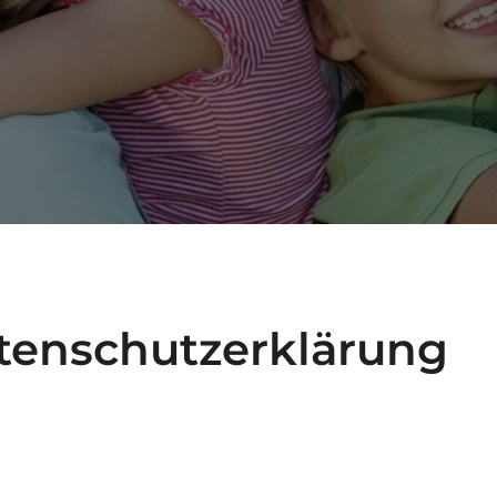
tenschutzerklärung