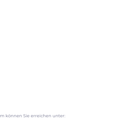
orm können Sie erreichen unter: