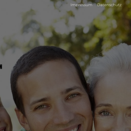
Impressum
Datenschutz