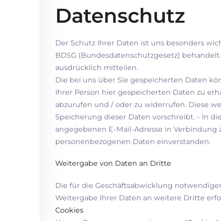
Datenschutz
Der Schutz Ihrer Daten ist uns besonders wic
BDSG (Bundesdatenschutzgesetz) behandelt.
ausdrücklich mitteilen.
Die bei uns über Sie gespeicherten Daten kön
Ihrer Person hier gespeicherten Daten zu erh
abzurufen und / oder zu widerrufen. Diese wer
Speicherung dieser Daten vorschreibt. - In d
angegebenen E-Mail-Adresse in Verbindung zu
personenbezogenen Daten einverstanden.
Weitergabe von Daten an Dritte
Die für die Geschäftsabwicklung notwendige
Weitergabe Ihrer Daten an weitere Dritte erfol
Cookies